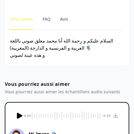
Description
FAQ
Avis
السلام عليكم و رحمة الله أنا محمد معلق صوتي باللغة
العربية و الفرنسية و الدارجة (المغربية) 🎙️
و هذه عينة لصوتي
Vous pourriez aussi aimer
Vous pourriez aussi aimer les échantillons audio suivants
0:00
0:00
MJ_Imane