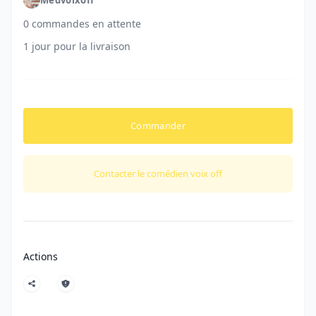
0 commandes en attente
1 jour pour la livraison
Commander
Contacter le comédien voix off
Actions