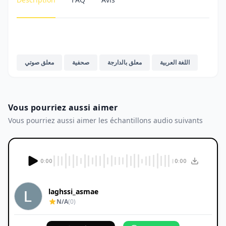
اللغة العربية
معلق بالدارجة
صحفية
معلق صوتي
Vous pourriez aussi aimer
Vous pourriez aussi aimer les échantillons audio suivants
0:00
0:00
laghssi_asmae
N/A
(0)