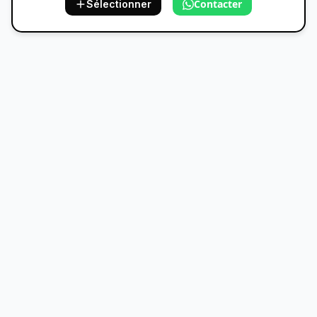
Contacter
Sélectionner