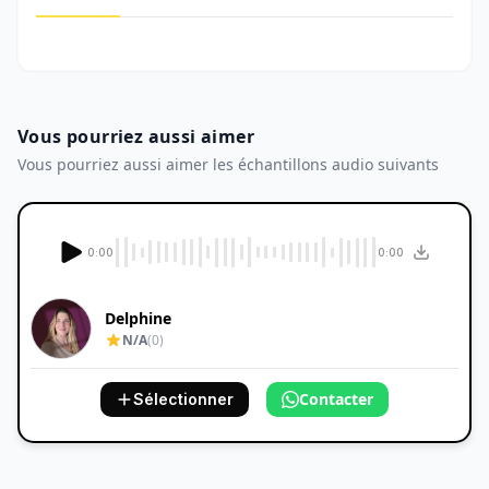
Vous pourriez aussi aimer
Vous pourriez aussi aimer les échantillons audio suivants
0:00
0:00
Delphine
N/A
(0)
Contacter
Sélectionner