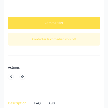
Commander
Contacter le comédien voix off
Actions
Description
FAQ
Avis