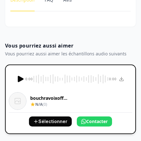
Vous pourriez aussi aimer
Vous pourriez aussi aimer les échantillons audio suivants
0:00
0:00
bouchravoixoff...
N/A
(0)
Contacter
Sélectionner