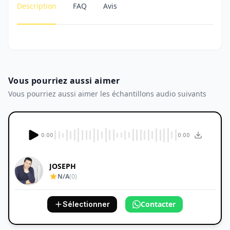
Description
FAQ
Avis
Vous pourriez aussi aimer
Vous pourriez aussi aimer les échantillons audio suivants
0:00
0:00
JOSEPH
N/A
(0)
Contacter
Sélectionner