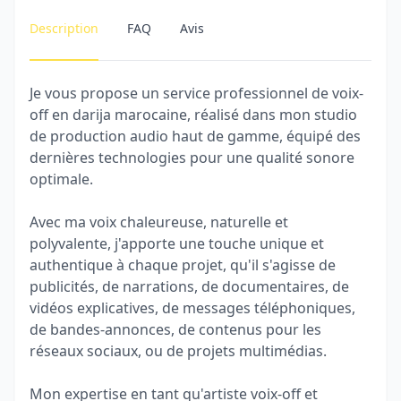
Description
FAQ
Avis
Je vous propose un service professionnel de voix-
off en darija marocaine, réalisé dans mon studio
de production audio haut de gamme, équipé des
dernières technologies pour une qualité sonore
optimale.
Avec ma voix chaleureuse, naturelle et
polyvalente, j'apporte une touche unique et
authentique à chaque projet, qu'il s'agisse de
publicités, de narrations, de documentaires, de
vidéos explicatives, de messages téléphoniques,
de bandes-annonces, de contenus pour les
réseaux sociaux, ou de projets multimédias.
Mon expertise en tant qu'artiste voix-off et