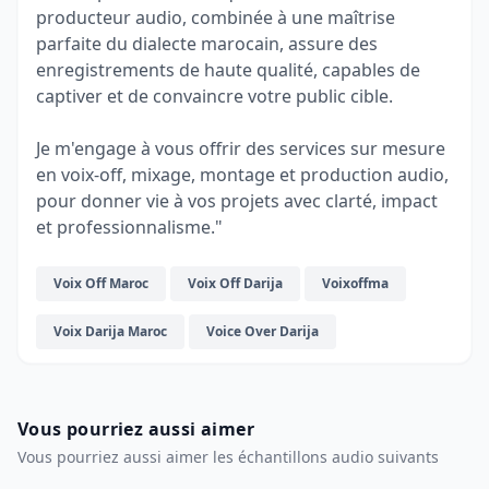
producteur audio, combinée à une maîtrise
parfaite du dialecte marocain, assure des
enregistrements de haute qualité, capables de
captiver et de convaincre votre public cible.
Je m'engage à vous offrir des services sur mesure
en voix-off, mixage, montage et production audio,
pour donner vie à vos projets avec clarté, impact
et professionnalisme."
Voix Off Maroc
Voix Off Darija
Voixoffma
Voix Darija Maroc
Voice Over Darija
Vous pourriez aussi aimer
Vous pourriez aussi aimer les échantillons audio suivants