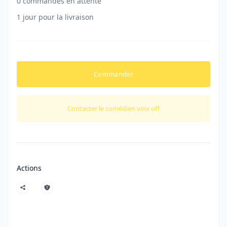
0 commandes en attente
1 jour pour la livraison
Commander
Contacter le comédien voix off
Actions