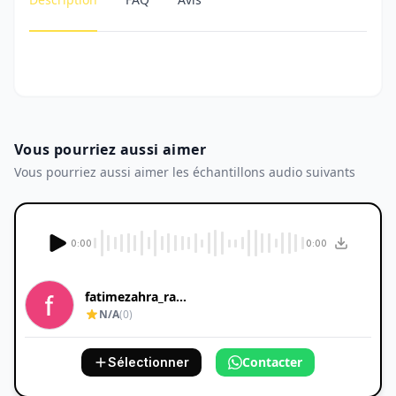
Vous pourriez aussi aimer
Vous pourriez aussi aimer les échantillons audio suivants
0:00
0:00
fatimezahra_ra...
N/A
(0)
Contacter
Sélectionner