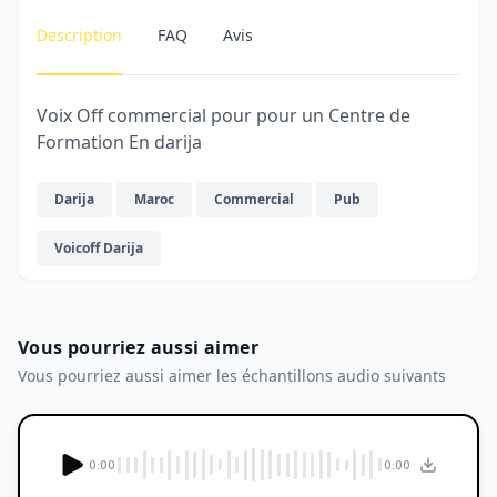
Description
FAQ
Avis
Voix Off commercial pour pour un Centre de
Formation En darija
Darija
Maroc
Commercial
Pub
Voicoff Darija
Vous pourriez aussi aimer
Vous pourriez aussi aimer les échantillons audio suivants
0:00
0:00