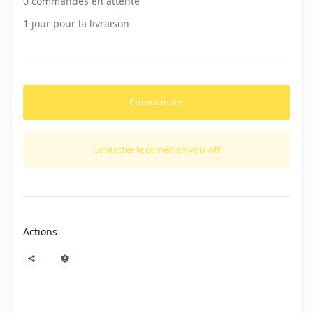
0 commandes en attente
1 jour pour la livraison
Commander
Contacter le comédien voix off
Actions