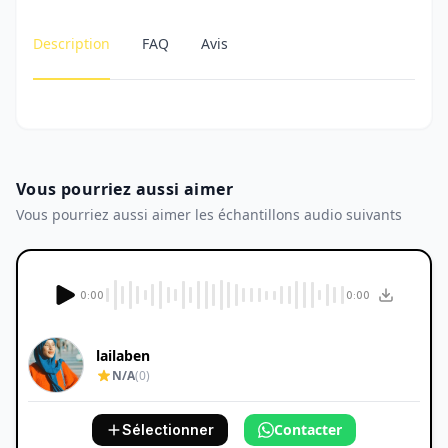
Description
FAQ
Avis
Vous pourriez aussi aimer
Vous pourriez aussi aimer les échantillons audio suivants
0:00
0:00
lailaben
N/A
(0)
Contacter
Sélectionner