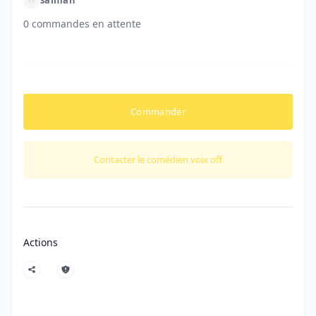
0 commandes en attente
Commander
Contacter le comédien voix off
Actions