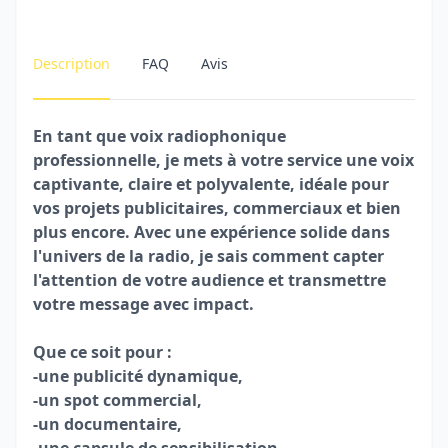
Description
FAQ
Avis
En tant que voix radiophonique
professionnelle, je mets à votre service une voix
captivante, claire et polyvalente, idéale pour
vos projets publicitaires, commerciaux et bien
plus encore. Avec une expérience solide dans
l'univers de la radio, je sais comment capter
l'attention de votre audience et transmettre
votre message avec impact.
Que ce soit pour :
-une publicité dynamique,
-un spot commercial,
-un documentaire,