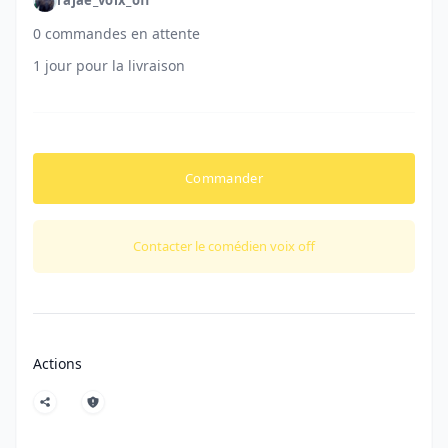
0 commandes en attente
1 jour pour la livraison
Commander
Contacter le comédien voix off
Actions