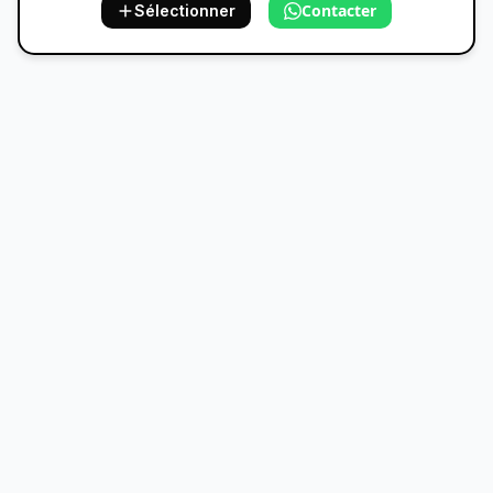
Contacter
Sélectionner