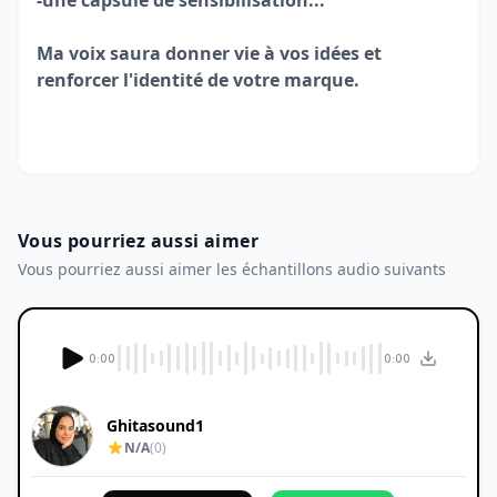
-une capsule de sensibilisation...
Ma voix saura donner vie à vos idées et
renforcer l'identité de votre marque.
Vous pourriez aussi aimer
Vous pourriez aussi aimer les échantillons audio suivants
0:00
0:00
Ghitasound1
N/A
(0)