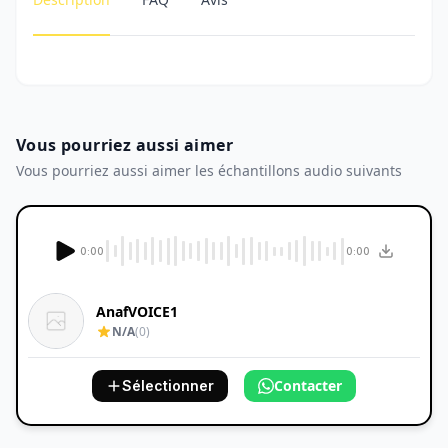
Vous pourriez aussi aimer
Vous pourriez aussi aimer les échantillons audio suivants
0:00
0:00
AnafVOICE1
N/A
(0)
Contacter
Sélectionner