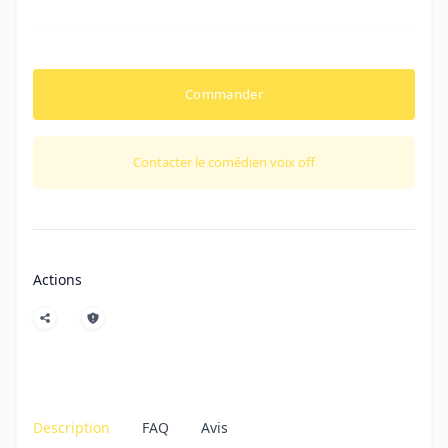
Commander
Contacter le comédien voix off
Actions
Description
FAQ
Avis