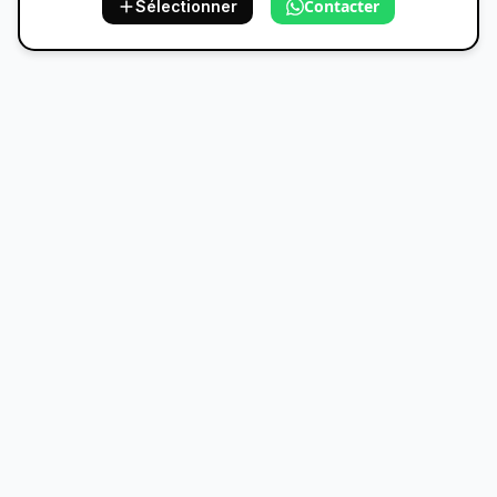
Contacter
Sélectionner