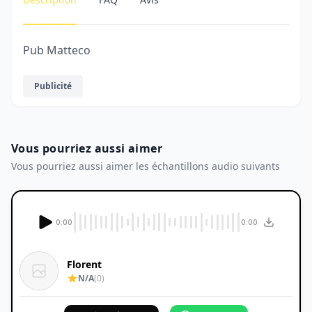
Pub Matteco
Publicité
Vous pourriez aussi aimer
Vous pourriez aussi aimer les échantillons audio suivants
0:00
0:00
Florent
N/A
(0)