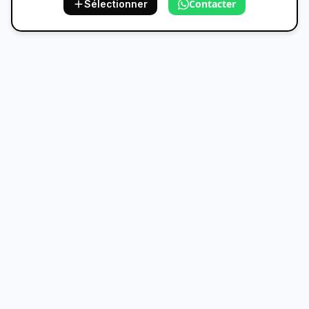
Contacter
Sélectionner