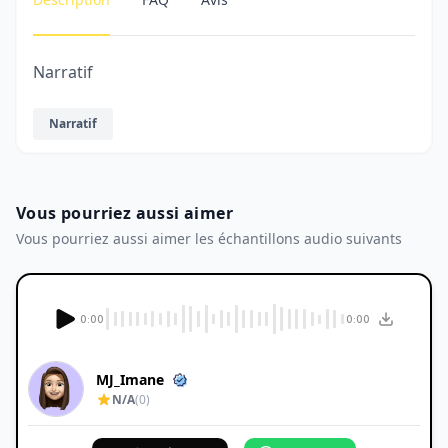
Narratif
Narratif
Vous pourriez aussi aimer
Vous pourriez aussi aimer les échantillons audio suivants
0:00
0:00
MJ_Imane
N/A
(0)