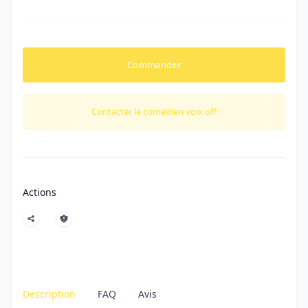
Commander
Contacter le comédien voix off
Actions
Description
FAQ
Avis