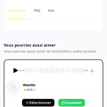
Description
FAQ
Avis
Vous pourriez aussi aimer
Vous pourriez aussi aimer les échantillons audio suivants
0:00
1:44
Westlin
N/A
(0)
Contacter
Sélectionner