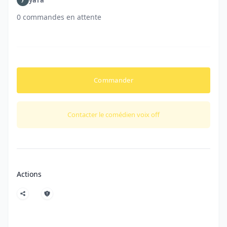
0 commandes en attente
Commander
Contacter le comédien voix off
Actions