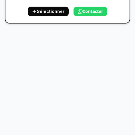
Contacter
Sélectionner