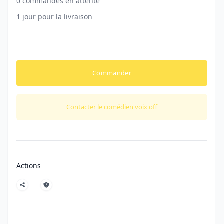
0 commandes en attente
1 jour pour la livraison
Commander
Contacter le comédien voix off
Actions