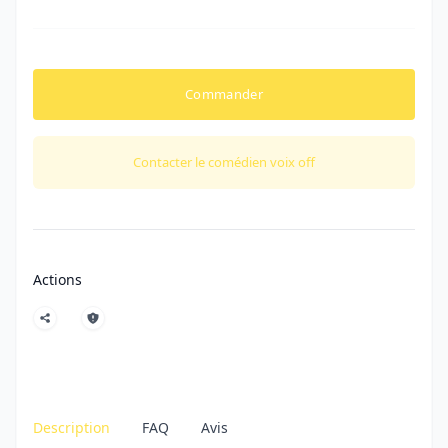
Commander
Contacter le comédien voix off
Actions
Description
FAQ
Avis