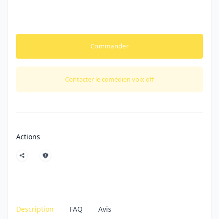
Commander
Contacter le comédien voix off
Actions
Description
FAQ
Avis