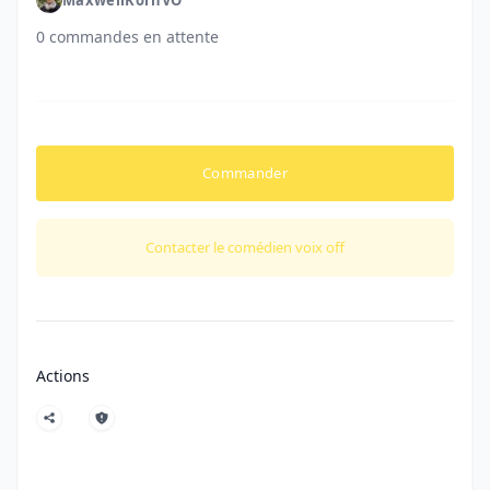
0 commandes en attente
Commander
Contacter le comédien voix off
Actions