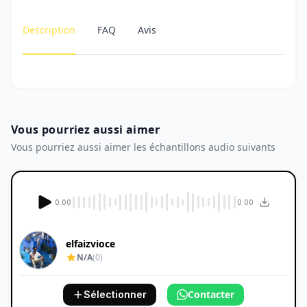
Description
FAQ
Avis
Vous pourriez aussi aimer
Vous pourriez aussi aimer les échantillons audio suivants
0:00
0:00
elfaizvioce
N/A
(0)
Contacter
Sélectionner