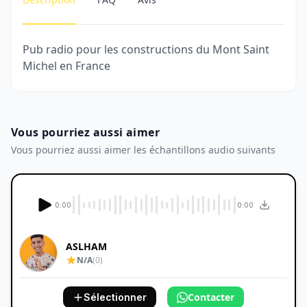
Pub radio pour les constructions du Mont Saint
Michel en France
Vous pourriez aussi aimer
Vous pourriez aussi aimer les échantillons audio suivants
0:00
0:00
ASLHAM
N/A
(0)
Contacter
Sélectionner