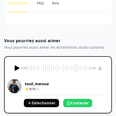
Description
FAQ
Avis
Vous pourriez aussi aimer
Vous pourriez aussi aimer les échantillons audio suivants
0:00
0:00
touil_maroua
N/A
(0)
Contacter
Sélectionner