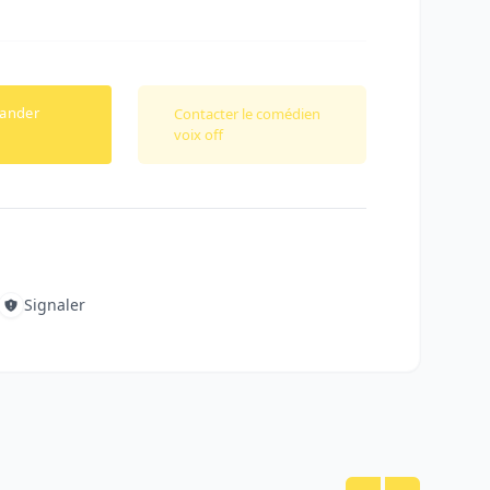
ander
Contacter le comédien
voix off
Signaler