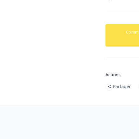
Comm
Actions
Partager