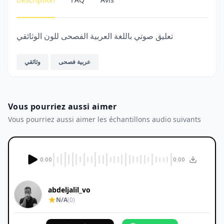
تعليق صوتي باللغة العربية الفصحى للون الوثائقي
عربية فصحى
وثائقي
Vous pourriez aussi aimer
Vous pourriez aussi aimer les échantillons audio suivants
0:00
0:00
abdeljalil_vo
N/A
(0)