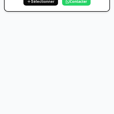
Contacter
Sélectionner