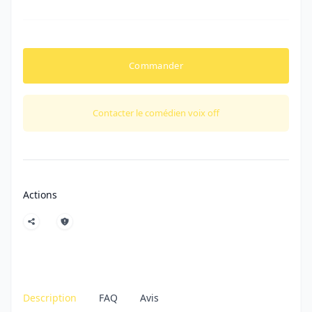
Commander
Contacter le comédien voix off
Actions
Description
FAQ
Avis