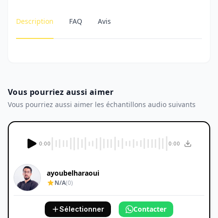
Description
FAQ
Avis
Vous pourriez aussi aimer
Vous pourriez aussi aimer les échantillons audio suivants
0:00
0:00
ayoubelharaoui
N/A
(0)
Contacter
Sélectionner