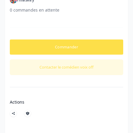
0 commandes en attente
Commander
Contacter le comédien voix off
Actions