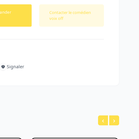
ander
Contacter le comédien
voix off
Signaler