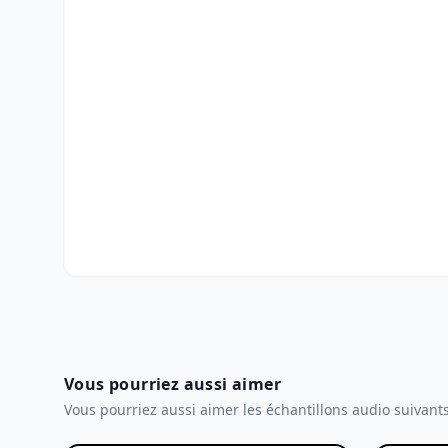
Vous pourriez aussi aimer
Vous pourriez aussi aimer les échantillons audio suivant