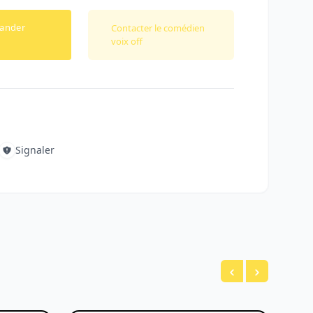
ander
Contacter le comédien
voix off
Signaler