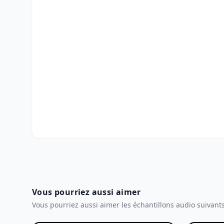
Vous pourriez aussi aimer
Vous pourriez aussi aimer les échantillons audio suivant