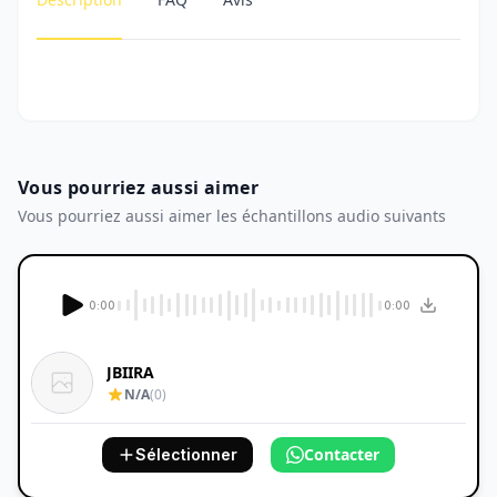
Vous pourriez aussi aimer
Vous pourriez aussi aimer les échantillons audio suivants
0:00
0:00
JBIIRA
N/A
(0)
Contacter
Sélectionner