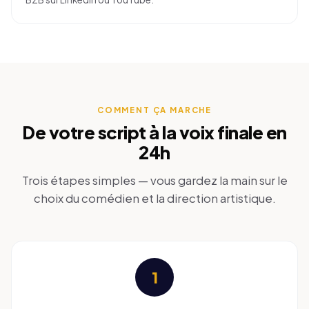
COMMENT ÇA MARCHE
De votre script à la voix finale en
24h
Trois étapes simples — vous gardez la main sur le
choix du comédien et la direction artistique.
1