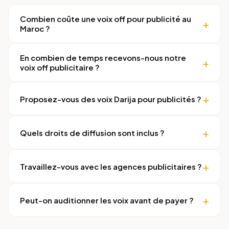
Combien coûte une voix off pour publicité au
Maroc ?
En combien de temps recevons-nous notre
voix off publicitaire ?
Proposez-vous des voix Darija pour publicités ?
Quels droits de diffusion sont inclus ?
Travaillez-vous avec les agences publicitaires ?
Peut-on auditionner les voix avant de payer ?