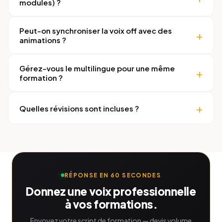
modules) ?
Peut-on synchroniser la voix off avec des
animations ?
Gérez-vous le multilingue pour une même
formation ?
Quelles révisions sont incluses ?
RÉPONSE EN 60 SECONDES
Donnez une voix professionnelle
à vos formations.
Envoyez votre script de formation — devis volume