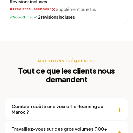
Révisions incluses
Supplément ou refus
2 révisions incluses
QUESTIONS FRÉQUENTES
Tout ce que les clients nous
demandent
Combien coûte une voix off e-learning au
Maroc ?
Travaillez-vous sur des gros volumes (100+