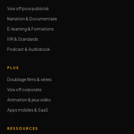
Voix off pour publicité
Narration & Documentaire
E-learning & Formations
IVR & Standards
Podcast & Audiobook
PLUS
Doublage films & séries
Voix off corporate
Animation & jeux vidéo
Apps mobiles & SaaS
RESSOURCES