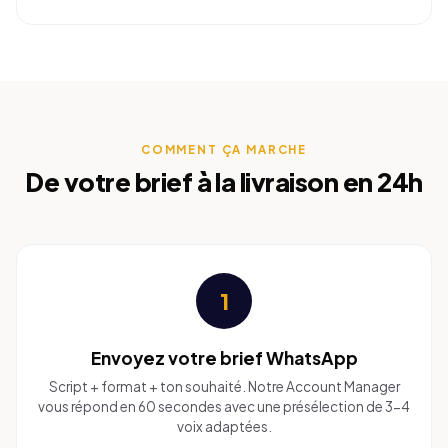
COMMENT ÇA MARCHE
De votre brief à la livraison en 24h
1
Envoyez votre brief WhatsApp
Script + format + ton souhaité. Notre Account Manager
vous répond en 60 secondes avec une présélection de 3-4
voix adaptées.